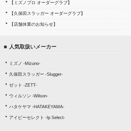
【ミズノプロ オーダーグラブ】
【久保田スラッガー オーダーグラブ】
【店舗休業のお知らせ】
人気取扱いメーカー
ミズノ -Mizuno-
久保田スラッガー -Slugger-
ゼット -ZETT-
ウィルソン -Wilson-
ハタケヤマ -HATAKEYAMA-
アイピーセレクト -Ip Select-