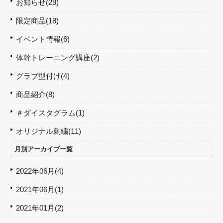
お知らせ(29)
限定商品(18)
イベント情報(6)
体幹トレーニング講座(2)
グラブ型付け(4)
商品紹介(8)
＃ダイスタグラム(1)
オリジナル刺繍(11)
月別アーカイブ一覧
2022年06月(4)
2021年06月(1)
2021年01月(2)