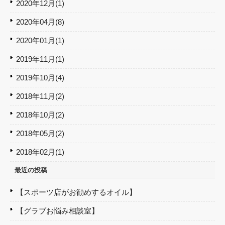
2020年12月(1)
2020年04月(8)
2020年01月(1)
2019年11月(1)
2019年10月(4)
2018年11月(2)
2018年10月(2)
2018年05月(2)
2018年02月(1)
最近の投稿
【スポーツ店がお勧めするオイル】
【グラブお悩み相談室】